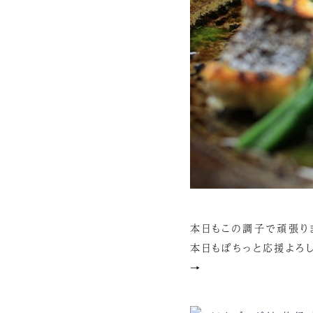
本日もこの調子で頑張り
本日もぽちっと応援よろし
→