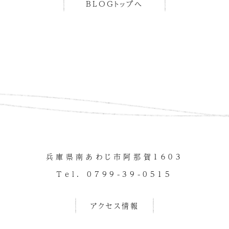
BLOGトップへ
兵庫県南あわじ市阿那賀１６０３
Tel. 0799-39-0515
アクセス情報