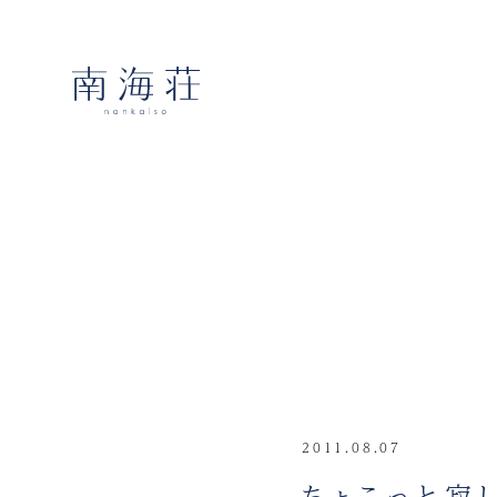
2011.08.07
ちょこっと寂