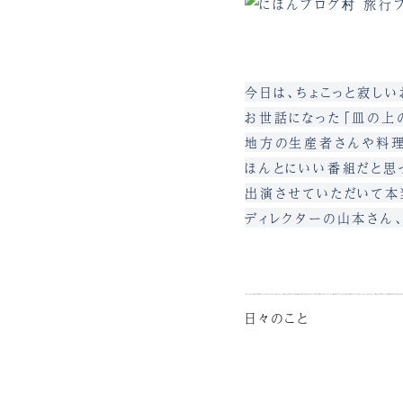
今日は、ちょこっと寂しい
お世話になった「皿の上
地方の生産者さんや料
ほんとにいい番組だと思っ
出演させていただいて本
ディレクターの山本さん、
日々のこと