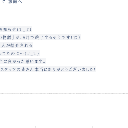
お知らせ(T_T)
の物語」が、9月で終了するそうです（涙）
理人が紹介される
てたのに…(T_T)
当に良かった思います。
スタッフの皆さん本当にありがとうございました！