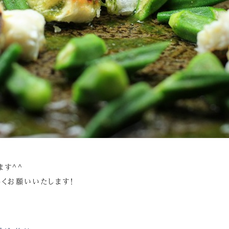
ます^^
くお願いいたします！