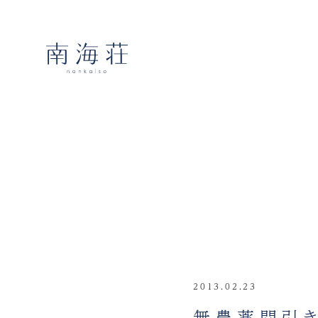
2013.02.23
無農薬間引