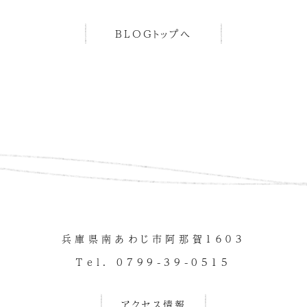
BLOGトップへ
兵庫県南あわじ市阿那賀１６０３
Tel. 0799-39-0515
アクセス情報