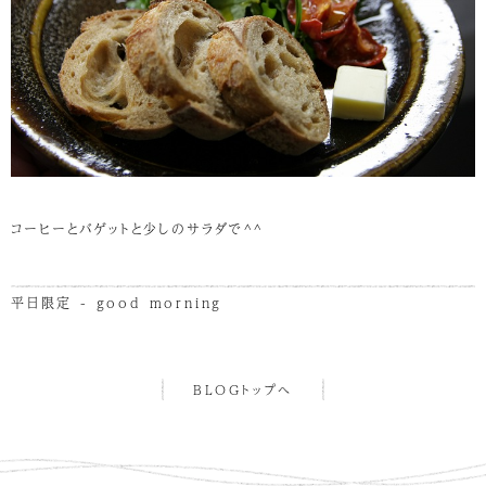
コーヒーとバゲットと少しのサラダで^^
平日限定 - good morning
BLOGトップへ