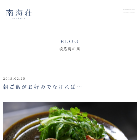
BLOG
淡路島の風
2015.02.25
朝ご飯がお好みでなければ…