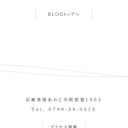
BLOGトップへ
兵庫県南あわじ市阿那賀１６０３
Tel. 0799-39-0515
アクセス情報