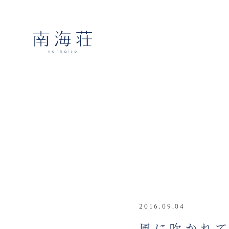
2016.09.04
風に吹かれ