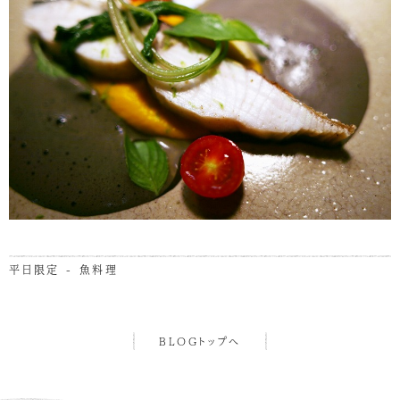
平日限定 - 魚料理
BLOGトップへ