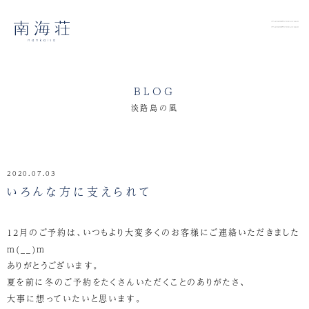
BLOG
淡路島の風
2020.07.03
いろんな方に支えられて
12月のご予約は、いつもより大変多くのお客様にご連絡いただきました
m(__)m
ありがとうございます。
夏を前に冬のご予約をたくさんいただくことのありがたさ、
大事に想っていたいと思います。