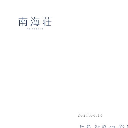
2021.06.16
ぶりぶりの美