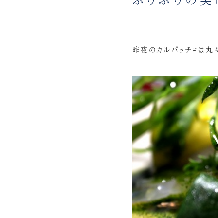
昨夜のカルパッチョは丸