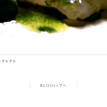
ョ・タルタル
BLOGトップへ