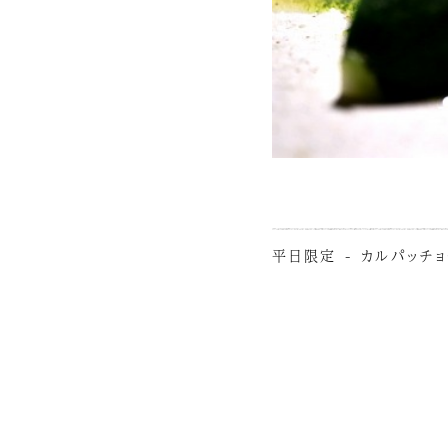
平日限定 - カルパッチ