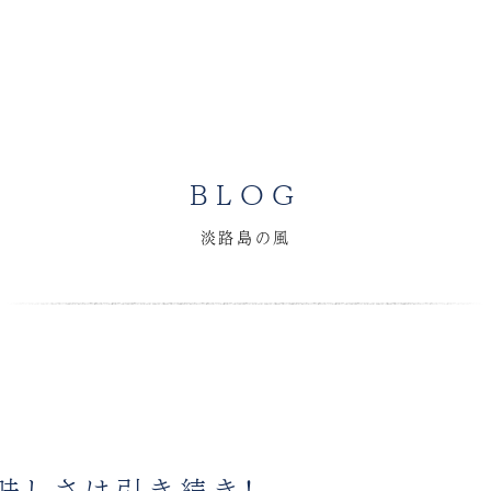
BLOG
淡路島の風
味しさは引き続き！