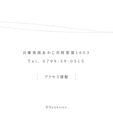
兵庫県南あわじ市阿那賀１６０３
Tel. 0799-39-0515
アクセス情報
©Nankaiso