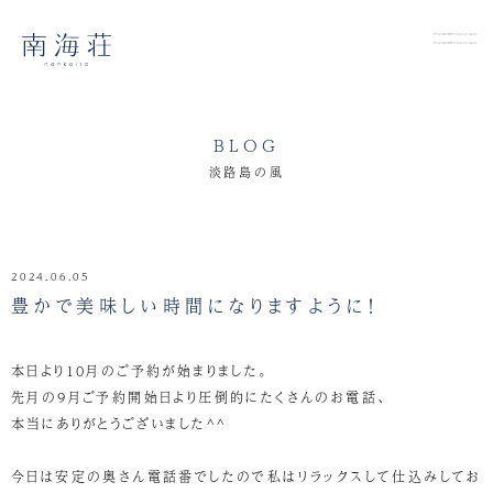
BLOG
淡路島の風
2024.06.05
豊かで美味しい時間になりますように！
本日より10月のご予約が始まりました。
先月の9月ご予約開始日より圧倒的にたくさんのお電話、
本当にありがとうございました^^
今日は安定の奥さん電話番でしたので私はリラックスして仕込みしてお