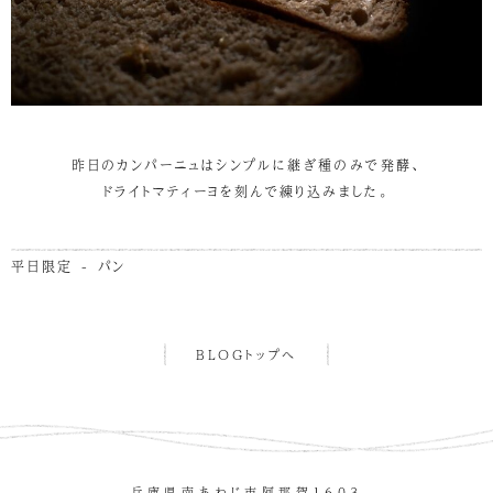
昨日のカンパーニュはシンプルに継ぎ種のみで発酵、
ドライトマティーヨを刻んで練り込みました。
平日限定 - パン
BLOGトップへ
兵庫県南あわじ市阿那賀１６０３