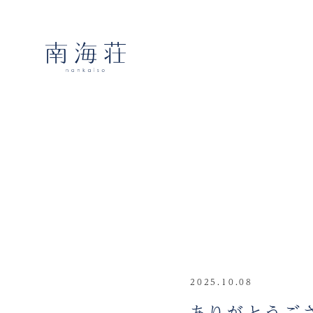
2025.10.08
ありがとうご