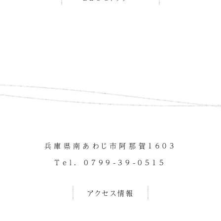
兵庫県南あわじ市阿那賀１６０３
Tel. 0799-39-0515
アクセス情報