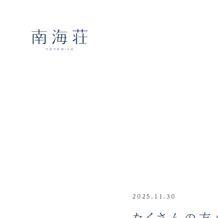
2025.11.30
たくさんの方