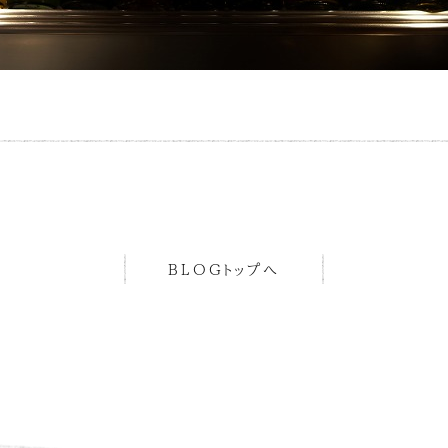
BLOGトップへ