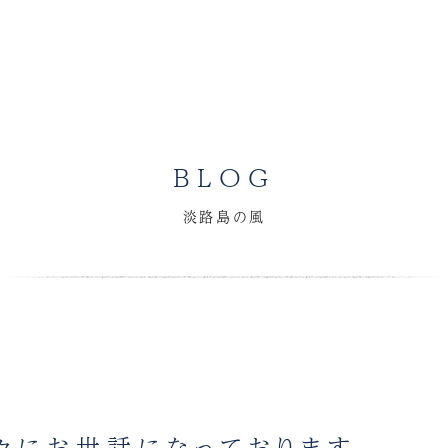
BLOG
淡路島の風
々にお世話になっております