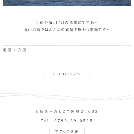
今朝の海、12月の風物詩ですねー
丸山の海ではわかめの養殖で賑わう季節です～
風景 - 夕景
BLOGトップへ
兵庫県南あわじ市阿那賀１６０３
Tel. 0799-39-0515
アクセス情報