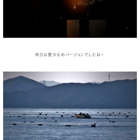
昨日は雲少なめバージョンでしたね～