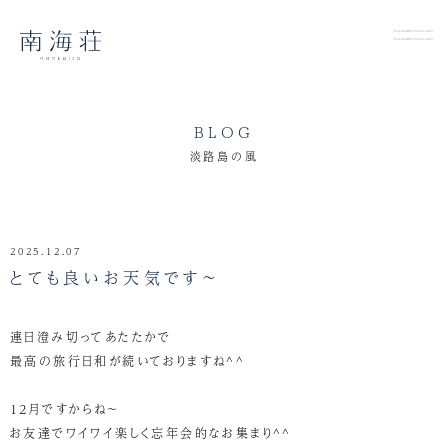
BLOG
淡路島の風
2025.12.07
とても良いお天気です～
連日澄み切ってあたたかで
最高の旅行日和が続いておりますね^^
12月ですからね～
お友達でワイワイ楽しく忘年会的なお集まり^^