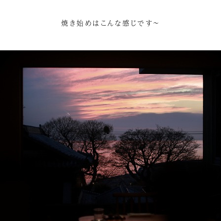
焼き始めはこんな感じです～