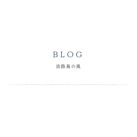
BLOG
淡路島の風