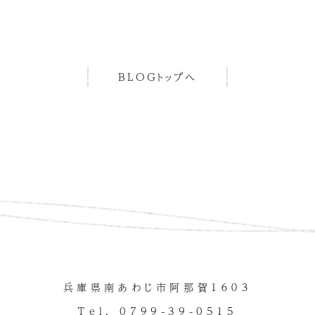
BLOGトップへ
兵庫県南あわじ市阿那賀１６０３
Tel. 0799-39-0515