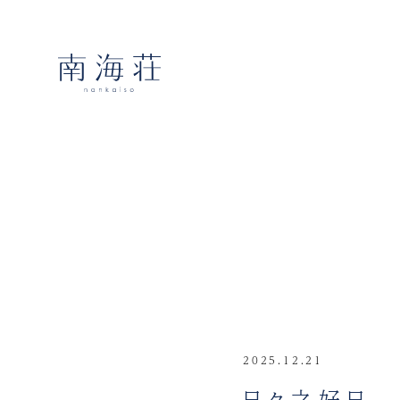
2025.12.21
日々之好日