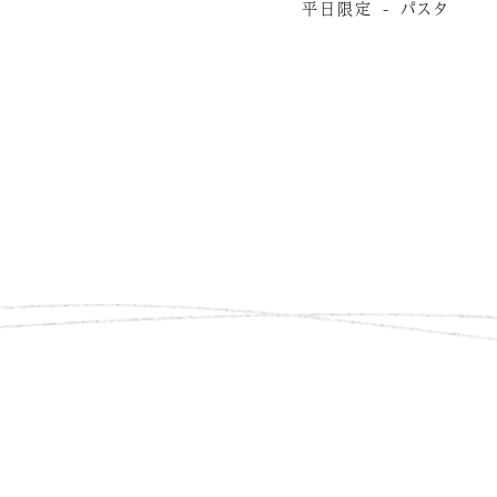
平日限定 - パスタ