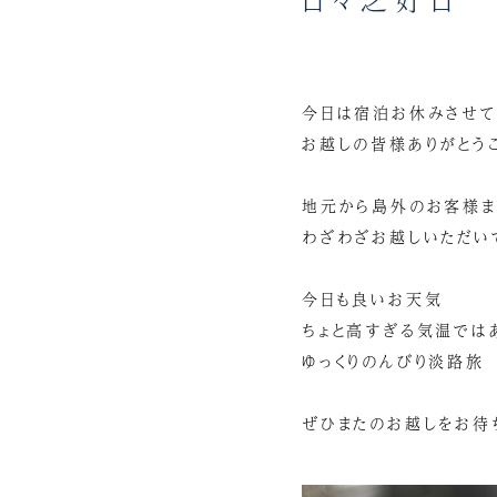
今日は宿泊お休みさせて
お越しの皆様ありがとう
地元から島外のお客様ま
わざわざお越しいただいて
今日も良いお天気
ちょと高すぎる気温では
ゆっくりのんびり淡路旅
ぜひまたのお越しをお待