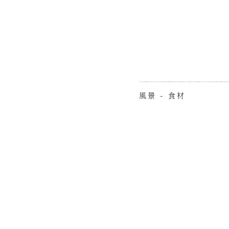
風景 - 食材