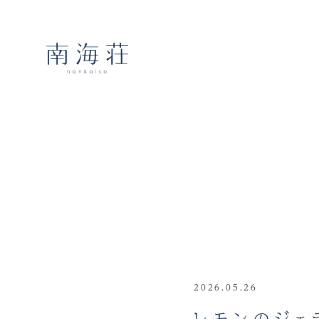
2026.05.26
レモンのジェ