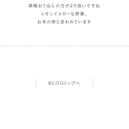
岡崎おうはんの方がより淡いですね
レモンイエローな卵黄、
お米の卵と言われています
BLOGトップへ