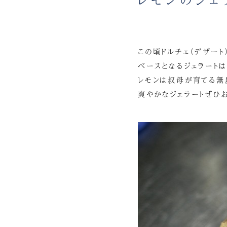
この頃ドルチェ（デザート
ベースとなるジェラート
レモンは叔母が育てる無
爽やかなジェラートぜひお