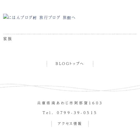
家族
BLOGトップへ
兵庫県南あわじ市阿那賀１６０３
Tel. 0799-39-0515
アクセス情報