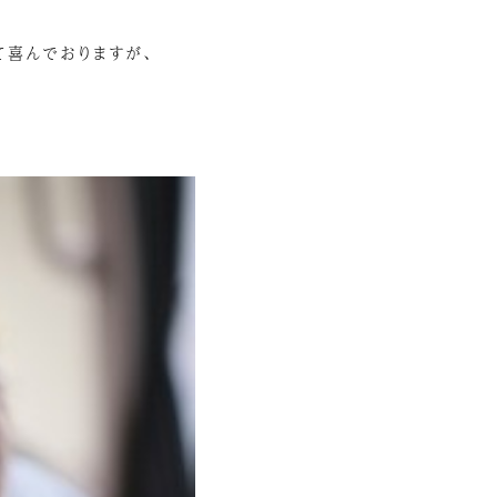
て喜んでおりますが、