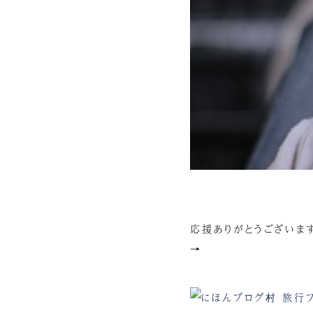
応援ありがとうございま
→