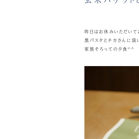
昨日はお休みいただいて
黒パスタとチカさんに頂
家族そろっての夕食^^