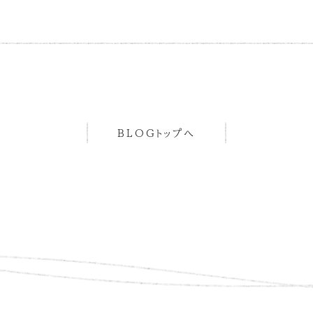
BLOGトップへ