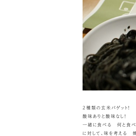
２種類の玄米バゲット！
酸味ありと酸味なし！
一緒に食べる 何と食
に対して、味を考える 