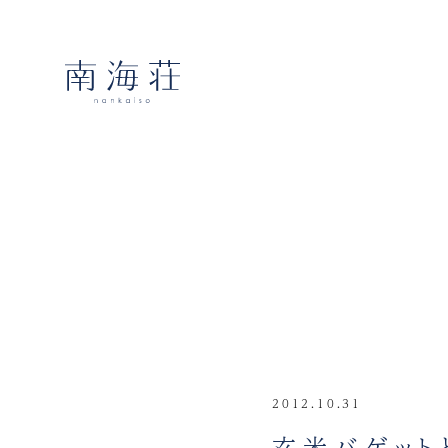
2012.10.31
玄米バゲット