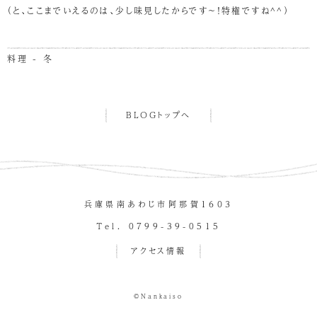
（と、ここまでいえるのは、少し味見したからです～！特権ですね^^）
料理 - 冬
BLOGトップへ
兵庫県南あわじ市阿那賀１６０３
Tel. 0799-39-0515
アクセス情報
©Nankaiso