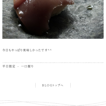
今日もやっぱり美味しかったです^^
平日限定 - 一口握り
BLOGトップへ