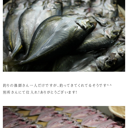
釣りの漁師さん一人だけですが、釣ってきてくれてるそうです^^
別所さんにて仕入れ！ありがとうございます！