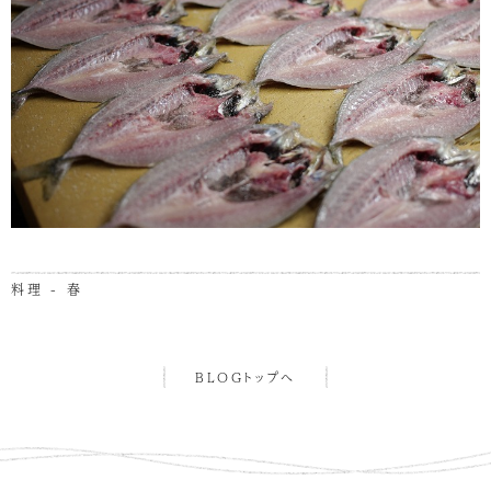
料理 - 春
BLOGトップへ