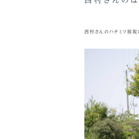
西村さんのハチミツ採取