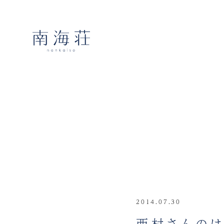
2014.07.30
西村さんの