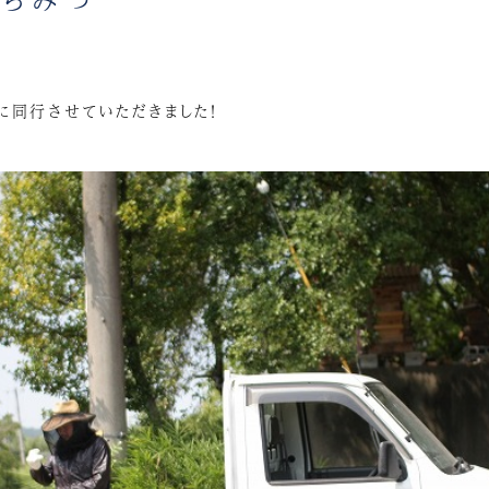
に同行させていただきました！