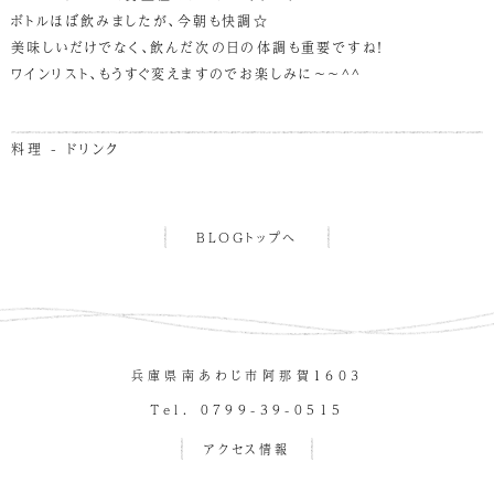
ボトルほぼ飲みましたが、今朝も快調☆
美味しいだけでなく、飲んだ次の日の体調も重要ですね！
ワインリスト、もうすぐ変えますのでお楽しみに～～^^
料理 - ドリンク
BLOGトップへ
兵庫県南あわじ市阿那賀１６０３
Tel. 0799-39-0515
アクセス情報