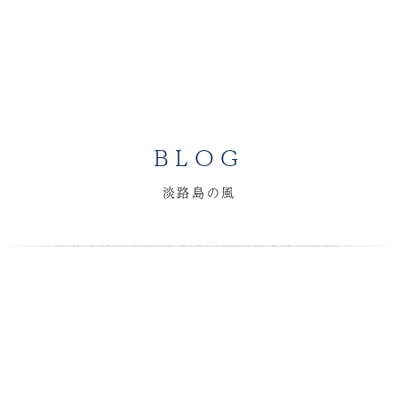
BLOG
淡路島の風