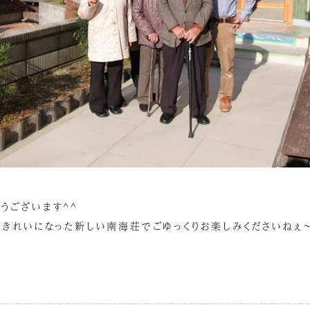
うございます^^
りきれいになった新しい南海荘でごゆっくりお楽しみくださいねぇ～