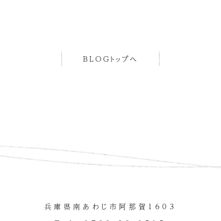
BLOGトップへ
兵庫県南あわじ市阿那賀１６０３