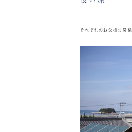
それぞれのお父様お母様