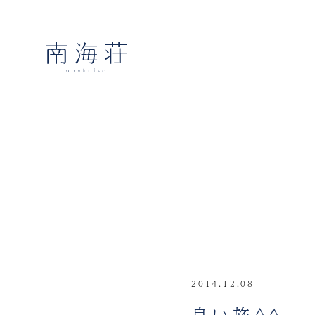
2014.12.08
良い旅^^