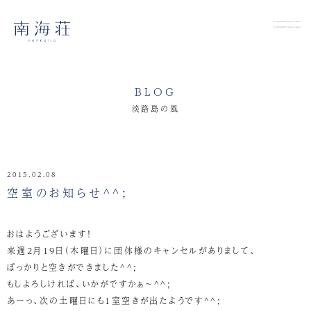
BLOG
淡路島の風
2015.02.08
空室のお知らせ^^;
おはようございます！
来週2月19日（木曜日）に団体様のキャンセルがありまして、
ぽっかりと空きができました^^;
もしよろしければ、いかがですかぁ～^^;
あーっ、次の土曜日にも1室空きが出たようです^^;