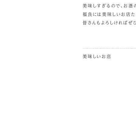
美味しすぎるので、お酒
福良には美味しいお店た
皆さんもよろしければぜ
美味しいお店