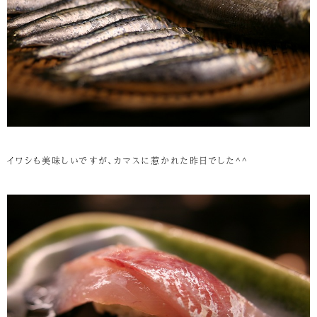
イワシも美味しいですが、カマスに惹かれた昨日でした^^