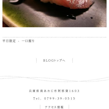
平日限定 - 一口握り
BLOGトップへ
兵庫県南あわじ市阿那賀１６０３
Tel. 0799-39-0515
アクセス情報