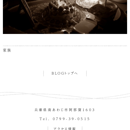
家族
BLOGトップへ
兵庫県南あわじ市阿那賀１６０３
Tel. 0799-39-0515
アクセス情報