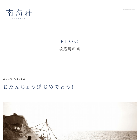
BLOG
淡路島の風
2016.01.12
おたんじょうびおめでとう！