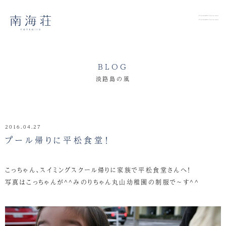
BLOG
淡路島の風
2016.04.27
プール帰りに平松食堂！
こっちゃん、スイミングスクール帰りに家族で平松食堂さんへ！
写真はこっちゃんが^^みのりちゃん丸山幼稚園の制服で～す^^