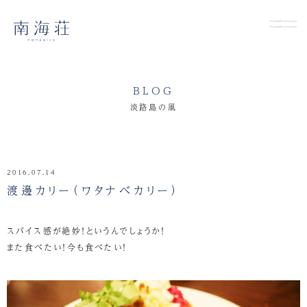
BLOG
淡路島の風
2016.07.14
渡邊カリー（ワタナベカリー）
スパイス感が絶妙！というんでしょうか！
また食べたい！今も食べたい！