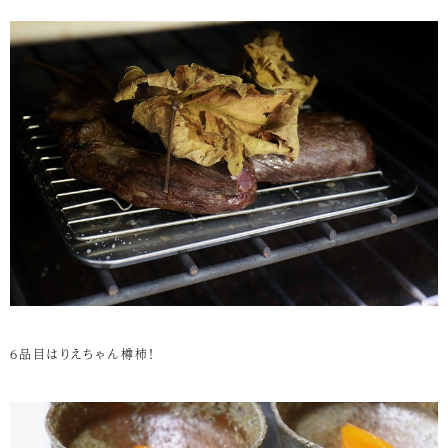
6品目はりえちゃん樽柿！