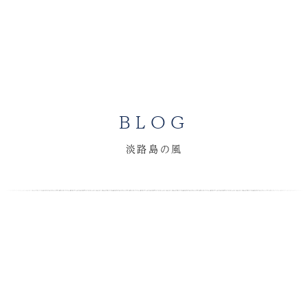
BLOG
淡路島の風