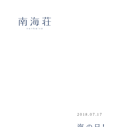
2018.07.17
海の日！