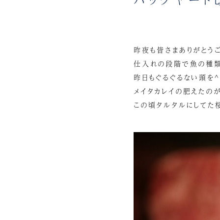
昨夜も皆さまありがとうご
仕入れの段階で魚の種類
昨日もぐるぐるない頭を^
メイタカレイの肥えたのが
この頃タルタルにしてた