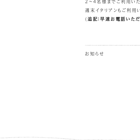
2～4名様までご利用い
週末イタリアンもご利用い
(
追記：早速お電話いただ
お知らせ