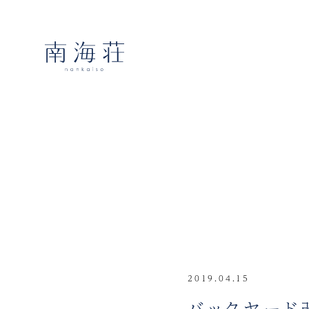
2019.04.15
バックヤード