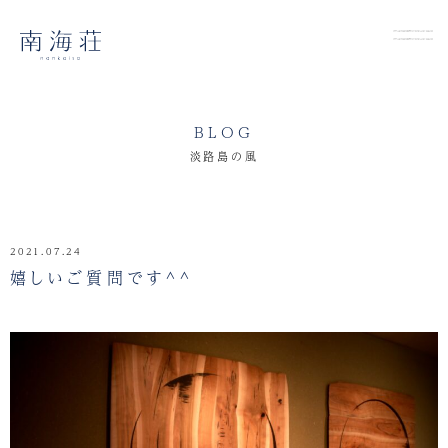
BLOG
淡路島の風
2021.07.24
嬉しいご質問です^^