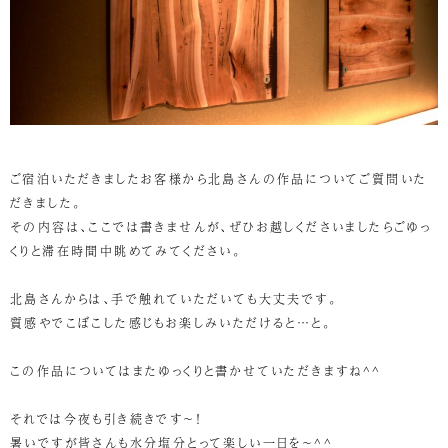
ご宿泊いただきましたお客様から北島さんの作品についてご質問いた
だきました。
その内容は、ここでは書きませんが、ぜひお越しくださいましたらごゆっ
くりと滞在時間中眺めてみてください。
北島さんからは、手で触れていただいても大丈夫です。
質感やでこぼこした感じもお楽しみいただけると…と。
この作品についてはまたゆっくりと書かせていただきますね^^
それでは今夜も引き続きです～！
暑いですが皆さんも水分塩分とって楽しい一日を～^^