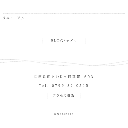
リニューアル
BLOGトップへ
兵庫県南あわじ市阿那賀１６０３
Tel. 0799-39-0515
アクセス情報
©Nankaiso