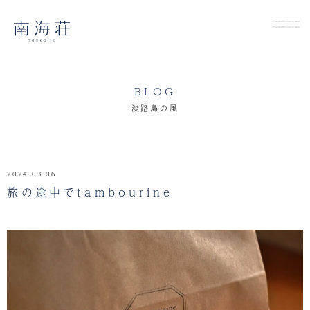
BLOG
淡路島の風
2024.03.06
旅の途中でtambourine