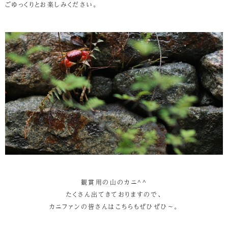
ごゆっくりとお楽しみください。
観賞用の山のカニ^^
たくさん出てきておりますので、
カニファンの皆さんはこちらもぜひぜひ～。