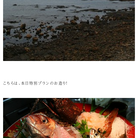
こちらは、本日特別プランのお造り！