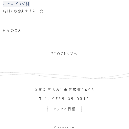
にほんブログ村
明日も頑張りますよ～☆
日々のこと
BLOGトップへ
兵庫県南あわじ市阿那賀１６０３
Tel. 0799-39-0515
アクセス情報
©Nankaiso