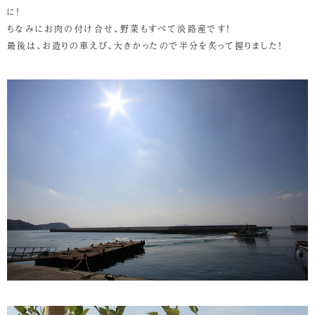
に！
ちなみにお肉の付け合せ、野菜もすべて淡路産です！
最後は、お造りの車えび、大きかったので半分を炙って握りました！