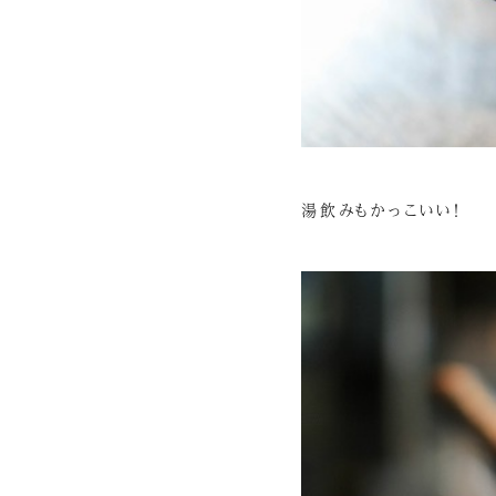
湯飲みもかっこいい！