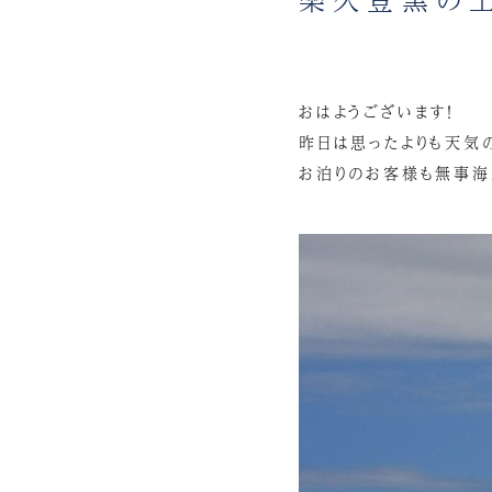
おはようございます！
昨日は思ったよりも天気
お泊りのお客様も無事海