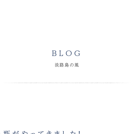
BLOG
淡路島の風
瓶がやってきました！