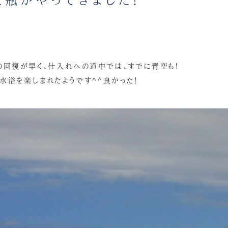
の回復が早く、仕入れへの道中では、すでに青空も！
水浴を楽しまれたようです^^良かった！