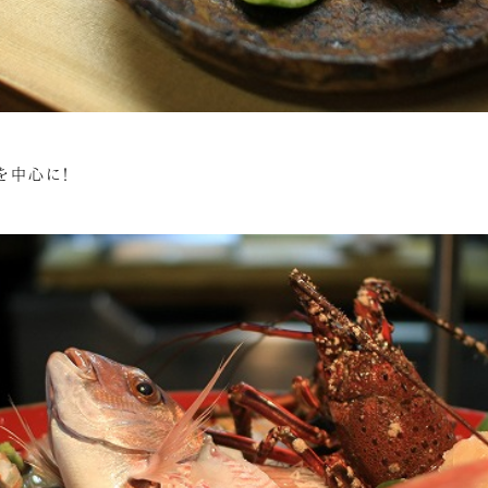
を中心に！