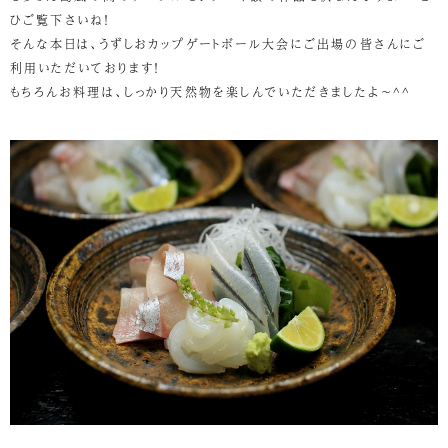
ひご覧下さいね！
そんな本日は、うずしおカップゲートボール大会にご出場の皆さんにご
利用いただいております！
もちろんお料理は、しっかり天然物を楽しんでいただきましたよ～^^