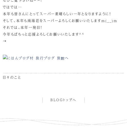
ぜひご覧下さいね～～！
ではでは…
本年も皆さんにとってスーパー素晴らしい一年となりますように！
そして、本年も南海荘をスーパーよろしくお願いいたしますm(__)m
それでは、本年一発目！
今年もぽちっと応援よろしくお願いいたします^^
→
日々のこと
BLOGトップへ