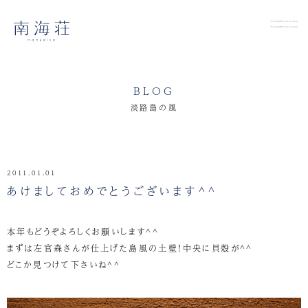
BLOG
淡路島の風
2011.01.01
あけましておめでとうございます^^
本年もどうぞよろしくお願いします^^
まずは左官森さんが仕上げた島風の土壁！中央に貝殻が^^
どこか見つけて下さいね^^