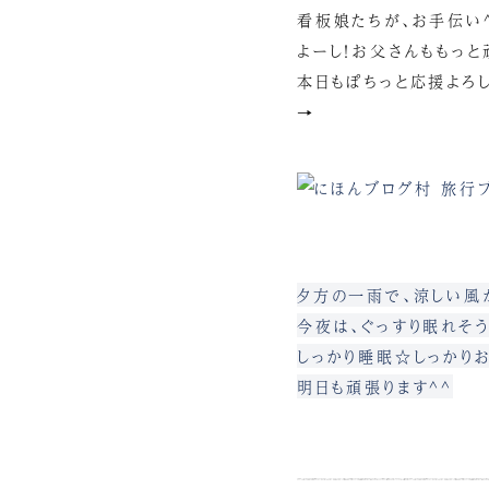
看板娘たちが、お手伝い
よーし！お父さんももっと
本日もぽちっと応援よろし
→
夕方の一雨で、涼しい風
今夜は、ぐっすり眠れそう
しっかり睡眠☆しっかりお
明日も頑張ります^^