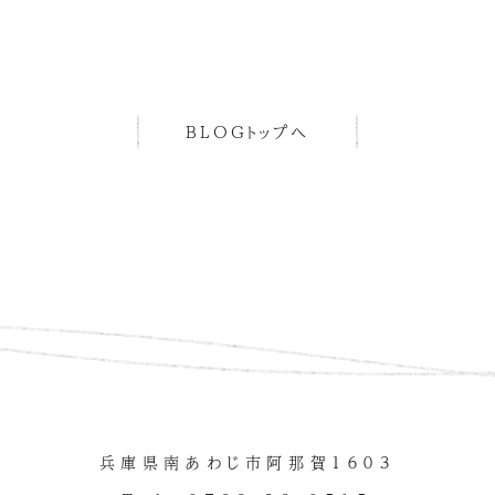
BLOGトップへ
兵庫県南あわじ市阿那賀１６０３