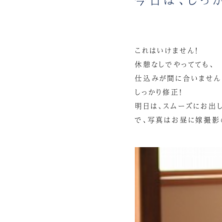
これはいけません！
休憩なしでやってても、
仕込みが間に合いません
しっかり修正！
明日は、スムーズにお出し
で、写真はお昼に嫁撮影