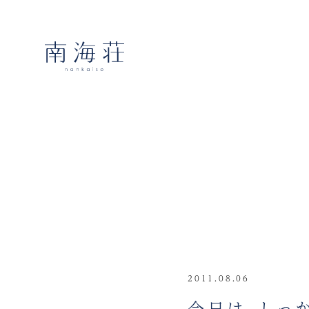
2011.08.06
今日は、しっ