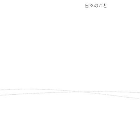
日々のこと