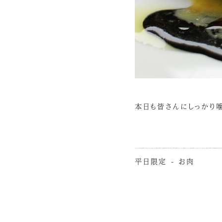
本日も皆さんにしっかり噛
平日限定 - お肉