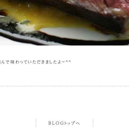
んで味わっていただきましたよ～^^
BLOGトップへ