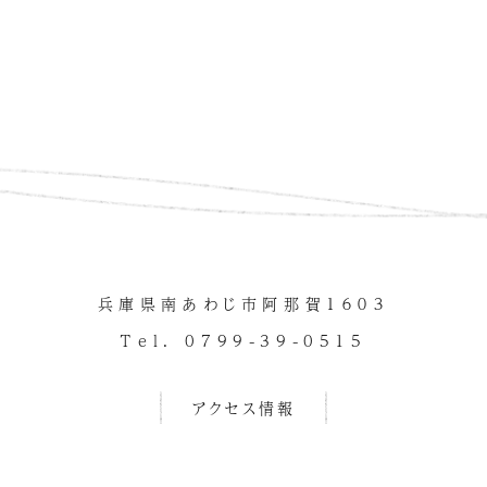
兵庫県南あわじ市阿那賀１６０３
Tel. 0799-39-0515
アクセス情報