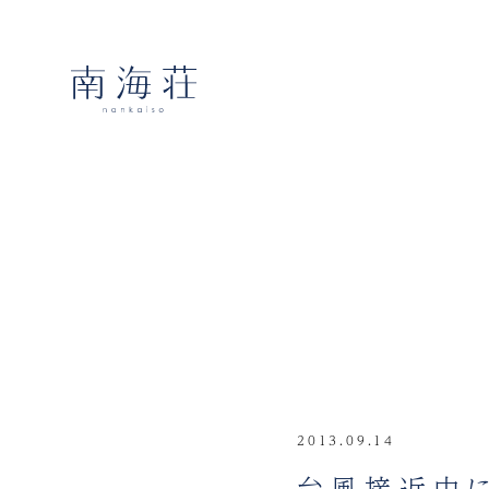
2013.09.14
台風接近中