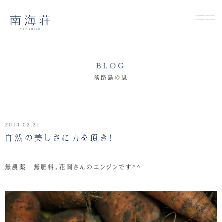
BLOG
淡路島の風
2014.02.21
自然の美しさに力を頂き！
無農薬 無肥料、花岡さんのニンジンです^^