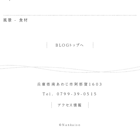
風景 - 食材
BLOGトップへ
兵庫県南あわじ市阿那賀１６０３
Tel. 0799-39-0515
アクセス情報
©Nankaiso