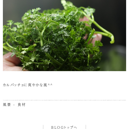
カルパッチョに爽やかな風^^
風景 - 食材
BLOGトップへ