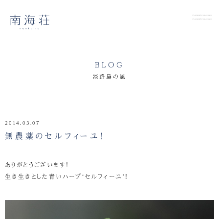
BLOG
淡路島の風
2014.03.07
無農薬のセルフィーユ！
ありがとうございます！
生き生きとした青いハーブ‘セルフィーユ’！