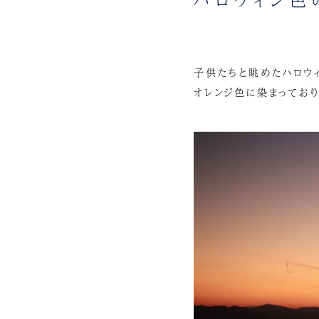
子供たちと眺めたハロウィ
オレンジ色に染まっており