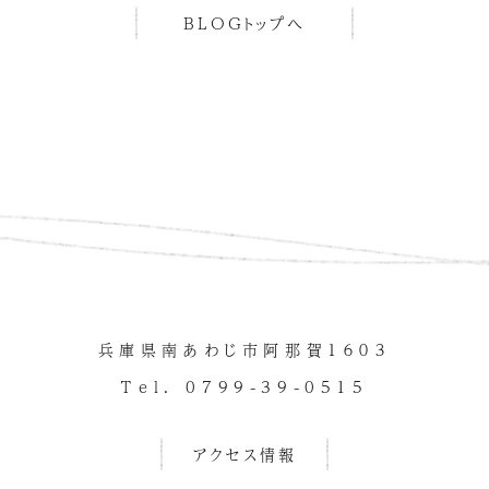
BLOGトップへ
兵庫県南あわじ市阿那賀１６０３
Tel. 0799-39-0515
アクセス情報