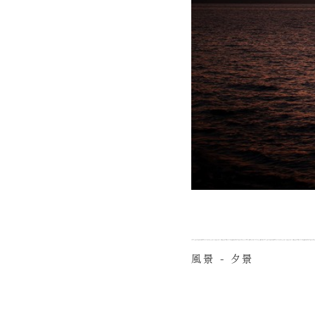
風景 - 夕景