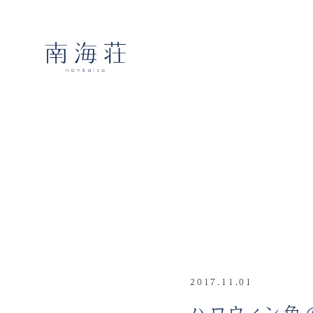
2017.11.01
ハロウィン色