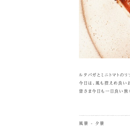
ルタバガとミニトマトのリ
今日は、風も控えめ良い
皆さま今日も一日良い旅
風景 - 夕景