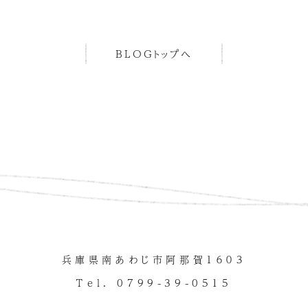
BLOGトップへ
兵庫県南あわじ市阿那賀１６０３
Tel. 0799-39-0515