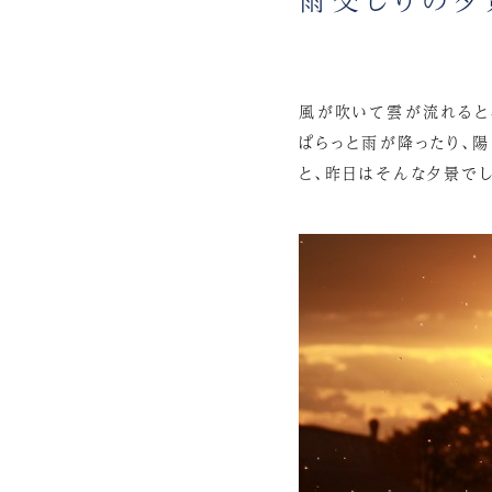
風が吹いて雲が流れると
ぱらっと雨が降ったり、陽
と、昨日はそんな夕景でし