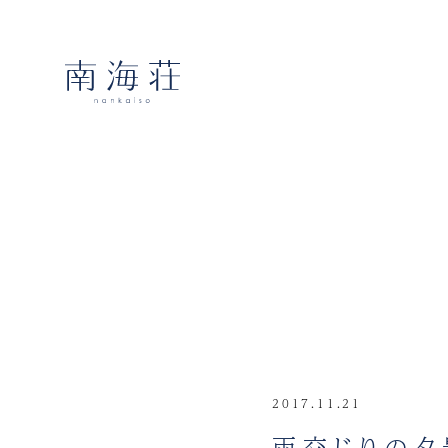
2017.11.21
雨交じりの夕