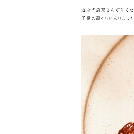
近所の農家さんが育てた
子供の顔くらいありました