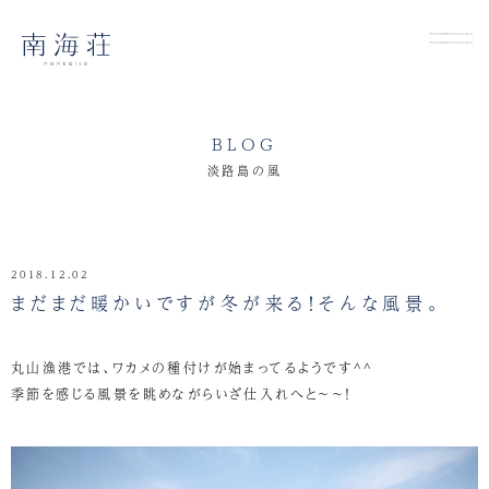
BLOG
淡路島の風
2018.12.02
まだまだ暖かいですが冬が来る！そんな風景。
丸山漁港では、ワカメの種付けが始まってるようです^^
季節を感じる風景を眺めながらいざ仕入れへと～～！