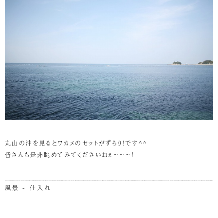
丸山の沖を見るとワカメのセットがずらり！です^^
皆さんも是非眺めてみてくださいねぇ～～～！
風景 - 仕入れ