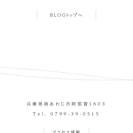
BLOGトップへ
兵庫県南あわじ市阿那賀１６０３
Tel. 0799-39-0515
アクセス情報