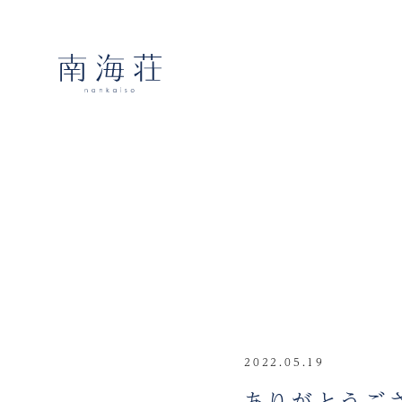
2022.05.19
ありがとうご