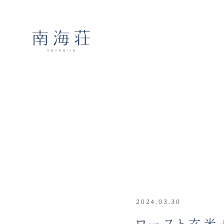
2024.03.30
ロースト玄米