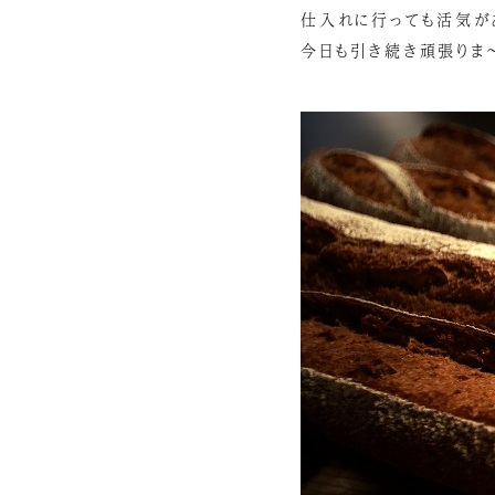
仕入れに行っても活気が
今日も引き続き頑張りま