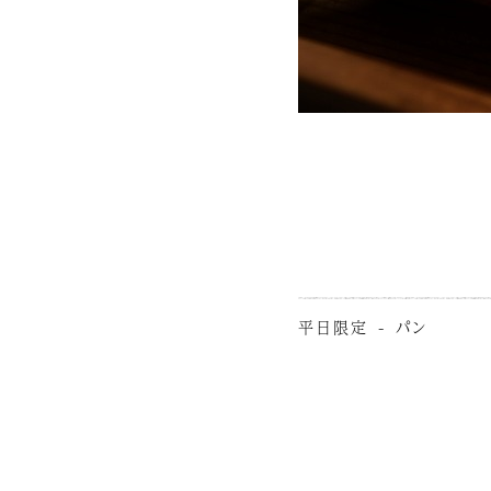
平日限定 - パン