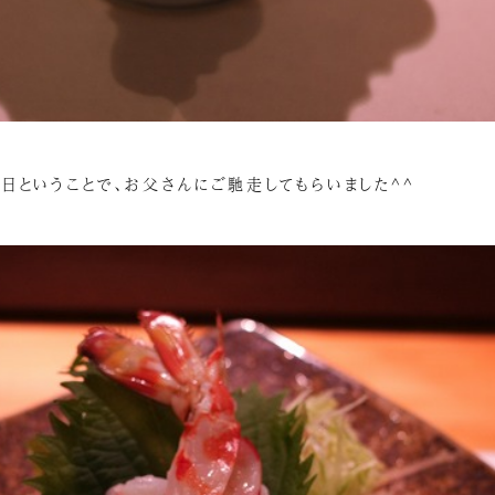
日ということで、お父さんにご馳走してもらいました^^