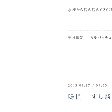
水槽から活き活きを30
平日限定 - カルパッチ
2013.07.17 / 09:55
鳴門 すし勝