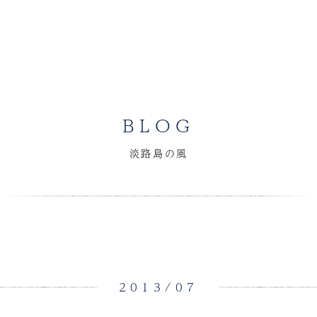
BLOG
淡路島の風
2013/07