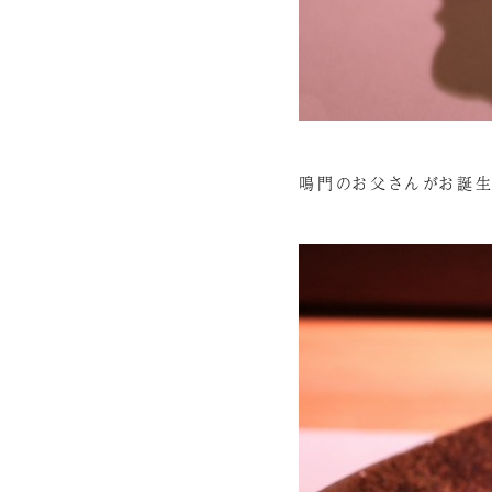
鳴門のお父さんがお誕生