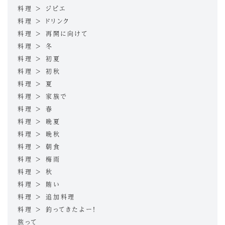
料理 > ジビエ
料理 > ドリンク
料理 > 再開に向けて
料理 > 冬
料理 > 初夏
料理 > 初秋
料理 > 夏
料理 > 家族で
料理 > 春
料理 > 晩夏
料理 > 晩秋
料理 > 朝食
料理 > 梅雨
料理 > 秋
料理 > 賄い
料理 > 追加料理
料理 > 釣ってきたよー！
旅って