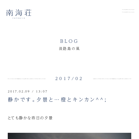
BLOG
淡路島の風
2017/02
2017.02.09 / 13:07
静かです。夕景と…橙とキンカン^^;
とても静かな昨日の夕景