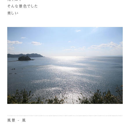
そんな景色でした
美しい
風景 - 風