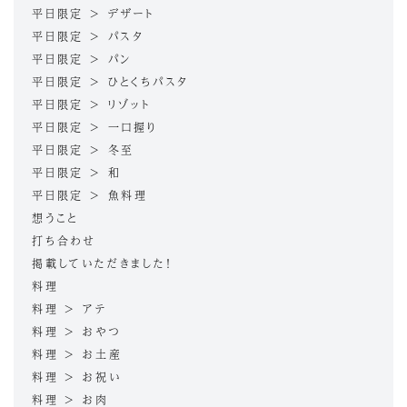
平日限定 > デザート
平日限定 > パスタ
平日限定 > パン
平日限定 > ひとくちパスタ
平日限定 > リゾット
平日限定 > 一口握り
平日限定 > 冬至
平日限定 > 和
平日限定 > 魚料理
想うこと
打ち合わせ
掲載していただきました！
料理
料理 > アテ
料理 > おやつ
料理 > お土産
料理 > お祝い
料理 > お肉