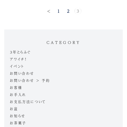
<
1
2
3
CATEGORY
3年とらふぐ
アワイチ！
イベント
お問い合わせ
お問い合わせ > 予約
お客様
お手入れ
お支払方法について
お盆
お知らせ
お茶菓子